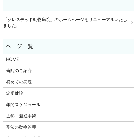
「クレステッド動物病院」のホームページをリニューアルいたし
ました。
HOME
当院のご紹介
初めての病院
定期健診
年間スケジュール
去勢・避妊手術
季節の動物管理