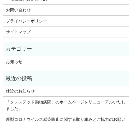
お問い合わせ
プライバシーポリシー
サイトマップ
お知らせ
休診のお知らせ
「クレステッド動物病院」のホームページをリニューアルいたし
ました。
新型コロナウイルス感染防止に関する取り組みとご協力のお願い