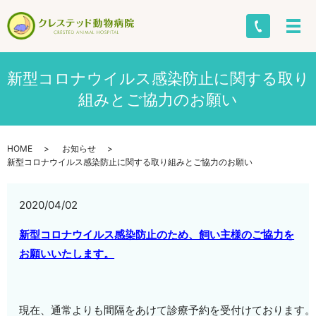
新型コロナウイルス感染防止に関する取り
組みとご協力のお願い
HOME
お知らせ
新型コロナウイルス感染防止に関する取り組みとご協力のお願い
2020/04/02
新型コロナウイルス感染防止のため、飼い主様のご協力を
お願いいたします。
現在、通常よりも間隔をあけて診療予約を受付けております。