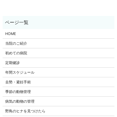
HOME
当院のご紹介
初めての病院
定期健診
年間スケジュール
去勢・避妊手術
季節の動物管理
病気の動物の管理
野鳥のヒナを見つけたら