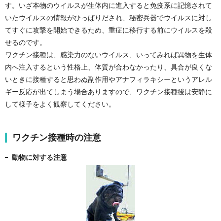
す。いざ本物のウイルスが生体内に進入すると免疫系に記憶されて
いたウイルスの情報がひっぱりだされ、秘密兵器でウイルスに対し
てすぐに攻撃を開始できるため、重症に移行する前にウイルスを殺
せるのです。
ワクチン接種は、感染力のないウイルス、いってみれば異物を生体
内へ注入するという性格上、体質が合わなかったり、具合が良くな
いときに接種すると思わぬ副作用やアナフィラキシーというアレル
ギー反応が出てしまう場合ありますので、ワクチン接種後は安静に
して様子をよく観察してください。
ワクチン接種時の注意
動物に対する注意