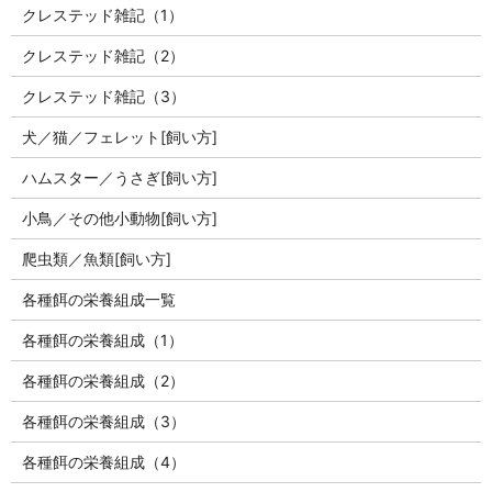
クレステッド雑記（1）
クレステッド雑記（2）
クレステッド雑記（3）
犬／猫／フェレット[飼い方]
ハムスター／うさぎ[飼い方]
小鳥／その他小動物[飼い方]
爬虫類／魚類[飼い方]
各種餌の栄養組成一覧
各種餌の栄養組成（1）
各種餌の栄養組成（2）
各種餌の栄養組成（3）
各種餌の栄養組成（4）