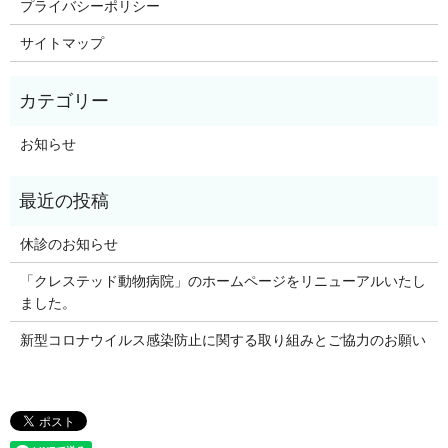
プライバシーポリシー
サイトマップ
お知らせ
休診のお知らせ
「クレステッド動物病院」のホームページをリニューアルいたし
ました。
新型コロナウイルス感染防止に関する取り組みとご協力のお願い