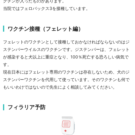
クチンが入ったものがあります。
当院ではフェロバックス3を接種しています。
ワクチン接種（フェレット編）
フェレットのワクチンとして接種しておかなければならないのはジ
ステンパーウイルスのワクチンです。ジステンパーは、フェレット
が感染すると犬以上に重症となり、100％死亡する恐ろしい病気で
す。
現在日本にはフェレット専用のワクチンは存在しないため、犬のジ
ステンパーワクチンを代用して使っています。そのワクチンも何で
もいいわけではないので先生によく相談してみてください。
フィラリア予防