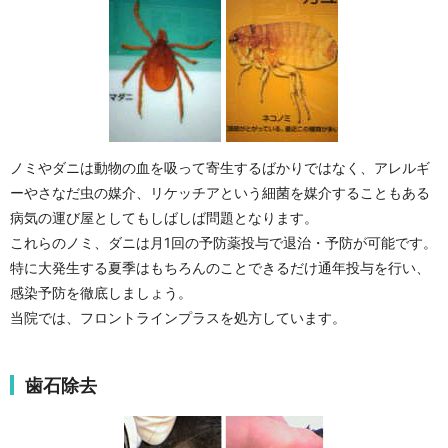
ノミやダニは動物の血を吸って寄生するばかりではなく、アレルギ
ーやさなだ虫の媒介、リケッチアという細菌を媒介することもある
病気の運び屋としてもしばしば問題となります。
これらのノミ、ダニは月1回の予防薬投与で退治・予防が可能です。
特に大発生する夏季はもちろんのことできるだけ通年投与を行い、
感染予防を徹底しましょう。
当院では、フロントラインプラスを処方しています。
歯石除去