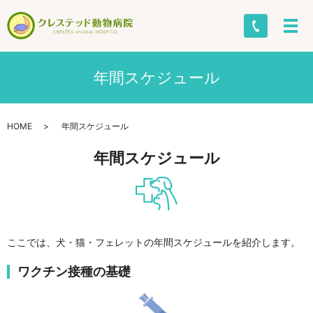
年間スケジュール
HOME
年間スケジュール
年間スケジュール
ここでは、犬・猫・フェレットの年間スケジュールを紹介します。
ワクチン接種の基礎